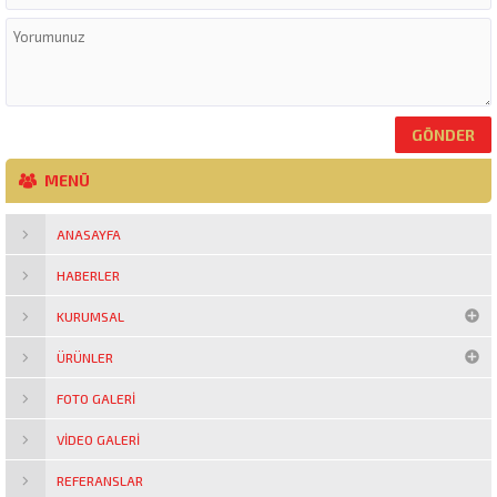
MENÜ
ANASAYFA
HABERLER
KURUMSAL
ÜRÜNLER
FOTO GALERI
VIDEO GALERI
REFERANSLAR