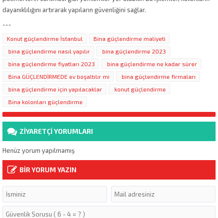
dayanıklılığını artırarak yapıların güvenliğini sağlar.
---
Konut güçlendirme İstanbul
Bina güçlendirme maliyeti
bina güçlendirme nasıl yapılır
bina güçlendirme 2023
bina güçlendirme fiyatları 2023
bina güçlendirme ne kadar sürer
Bina GÜÇLENDİRMEDE ev boşaltılır mi
bina güçlendirme firmaları
bina güçlendirme için yapılacaklar
konut güçlendirme
Bina kolonları güçlendirme
ZİYARETÇİ YORUMLARI
Henüz yorum yapılmamış
BİR YORUM YAZIN