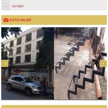
İLETIŞIM
FOTO GALERİ