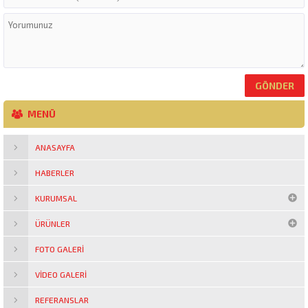
MENÜ
ANASAYFA
HABERLER
KURUMSAL
ÜRÜNLER
FOTO GALERI
VIDEO GALERI
REFERANSLAR