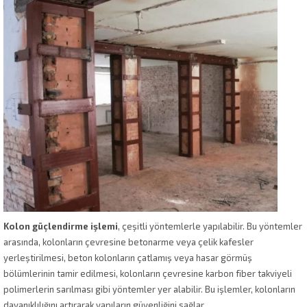
Kolon güçlendirme işlemi
, çeşitli yöntemlerle yapılabilir. Bu yöntemler
arasında, kolonların çevresine betonarme veya çelik kafesler
yerleştirilmesi, beton kolonların çatlamış veya hasar görmüş
bölümlerinin tamir edilmesi, kolonların çevresine karbon fiber takviyeli
polimerlerin sarılması gibi yöntemler yer alabilir. Bu işlemler, kolonların
dayanıklılığını artırarak yapıların güvenliğini sağlar.