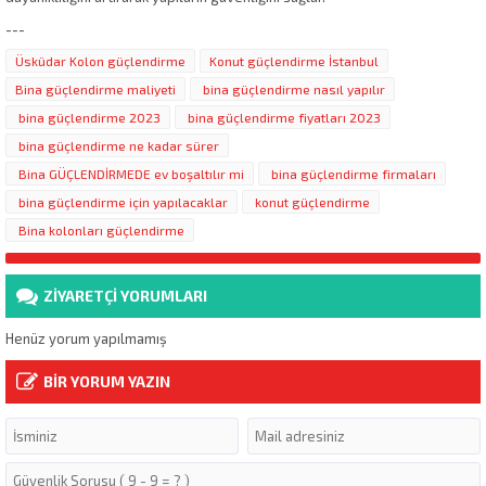
---
Üsküdar Kolon güçlendirme
Konut güçlendirme İstanbul
Bina güçlendirme maliyeti
bina güçlendirme nasıl yapılır
bina güçlendirme 2023
bina güçlendirme fiyatları 2023
bina güçlendirme ne kadar sürer
Bina GÜÇLENDİRMEDE ev boşaltılır mi
bina güçlendirme firmaları
bina güçlendirme için yapılacaklar
konut güçlendirme
Bina kolonları güçlendirme
ZİYARETÇİ YORUMLARI
Henüz yorum yapılmamış
BİR YORUM YAZIN